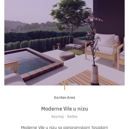
Garden Area
Moderne Vile u nizu
Kosmaj - Serbia
Moderne Vile u nizu sa panoramskom fasadom