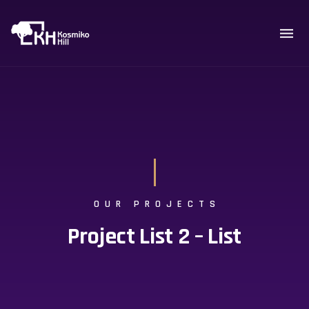
OUR PROJECTS
Project List 2 – List